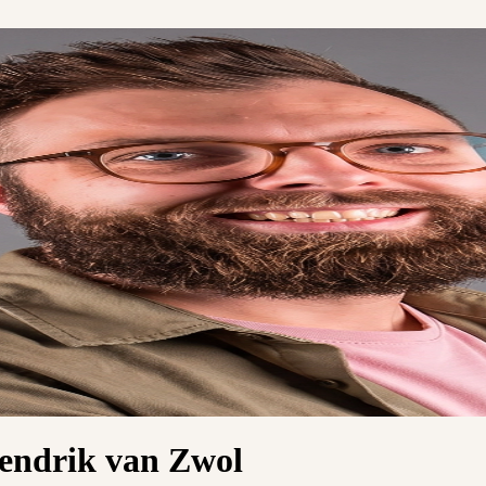
Hendrik van Zwol