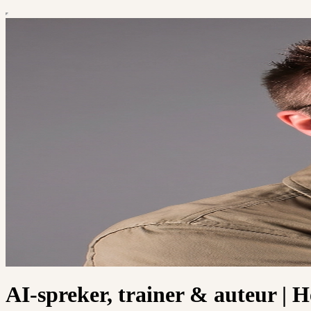
AI-spreker, trainer & auteur | 