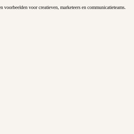
s en voorbeelden voor creatieven, marketeers en communicatieteams.